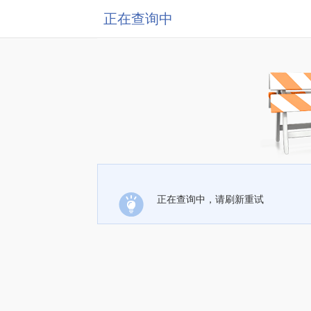
正在查询中
正在查询中，请刷新重试