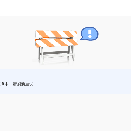
查询中，请刷新重试