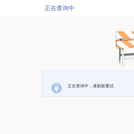
正在查询中
正在查询中，请刷新重试