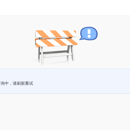
查询中，请刷新重试