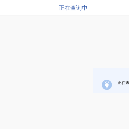
正在查询中
正在