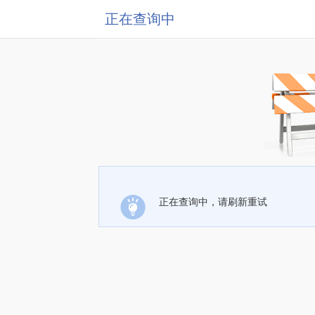
正在查询中
正在查询中，请刷新重试