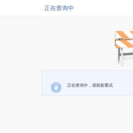
正在查询中
正在查询中，请刷新重试