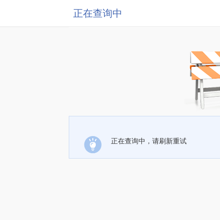
正在查询中
正在查询中，请刷新重试