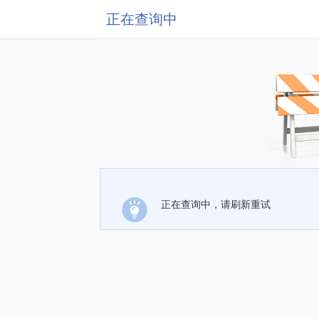
正在查询中
正在查询中，请刷新重试