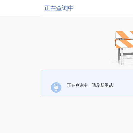
正在查询中
正在查询中，请刷新重试