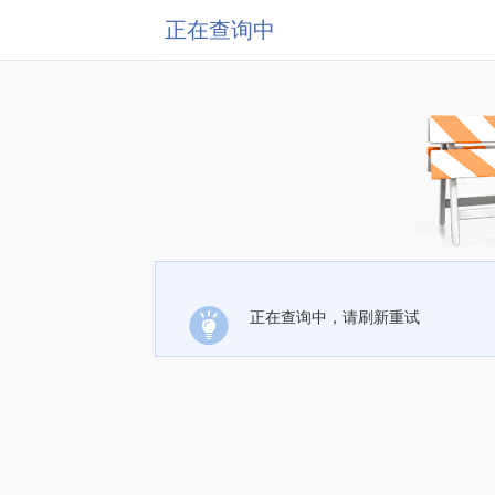
正在查询中
正在查询中，请刷新重试