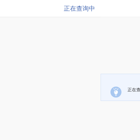
正在查询中
正在