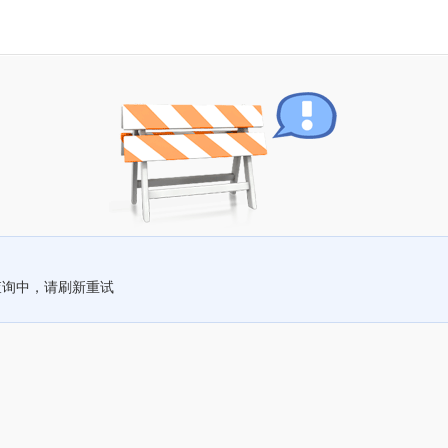
查询中，请刷新重试