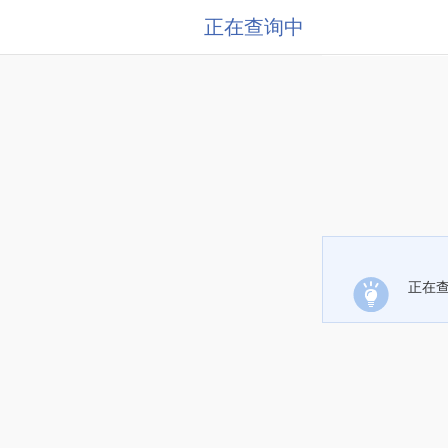
正在查询中
正在