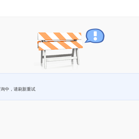
查询中，请刷新重试