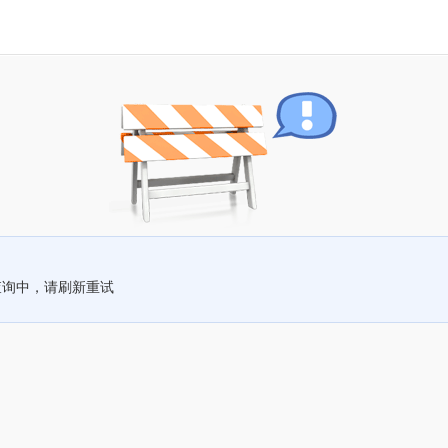
查询中，请刷新重试