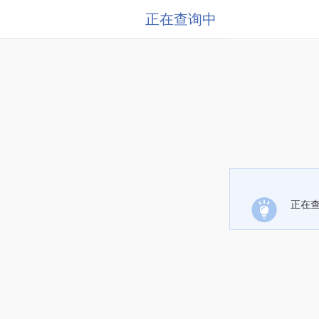
正在查询中
正在