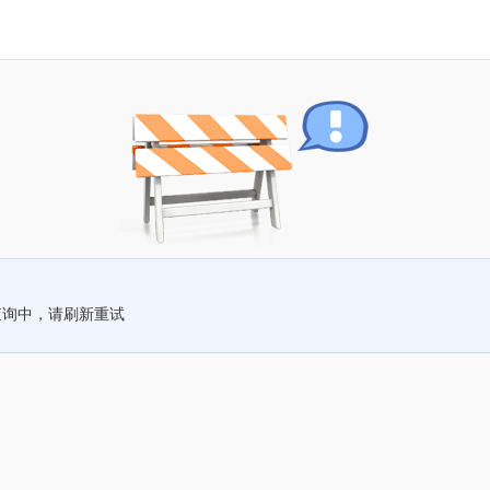
查询中，请刷新重试