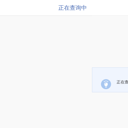
正在查询中
正在