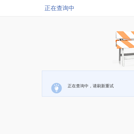
正在查询中
正在查询中，请刷新重试