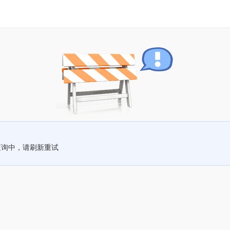
查询中，请刷新重试