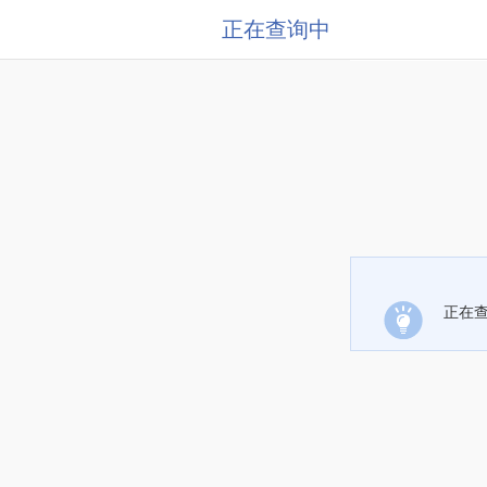
正在查询中
正在