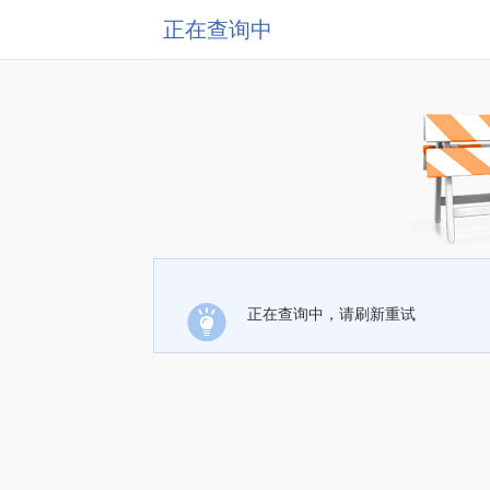
正在查询中
正在查询中，请刷新重试