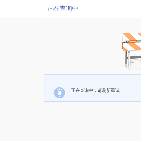
正在查询中
正在查询中，请刷新重试