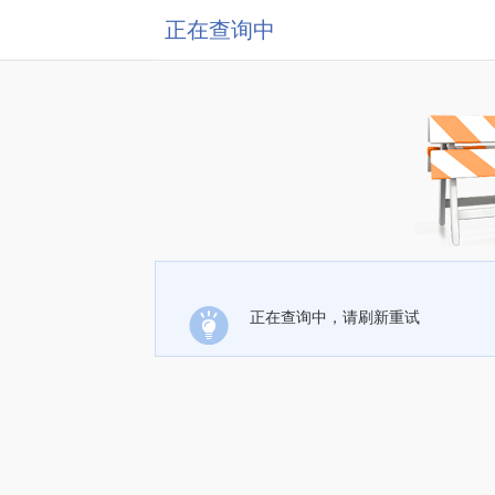
正在查询中
正在查询中，请刷新重试