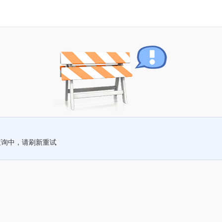
查询中，请刷新重试