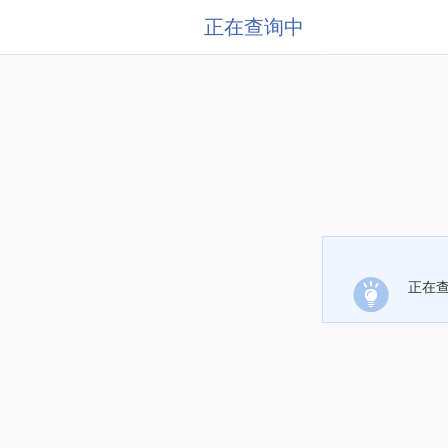
正在查询中
正在