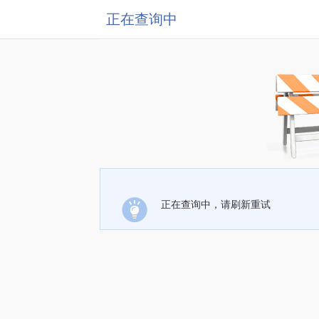
正在查询中
正在查询中，请刷新重试