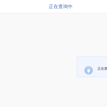
正在查询中
正在