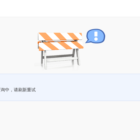
查询中，请刷新重试