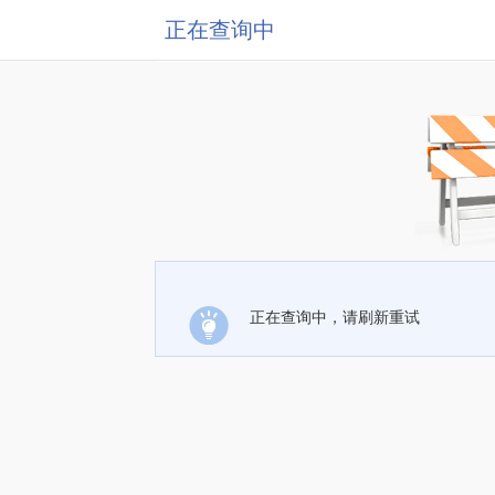
正在查询中
正在查询中，请刷新重试