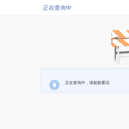
正在查询中
正在查询中，请刷新重试