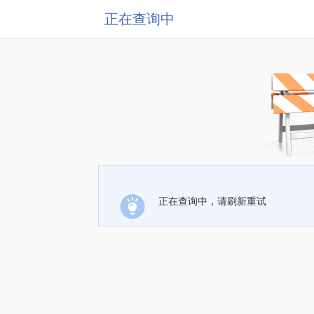
正在查询中
正在查询中，请刷新重试