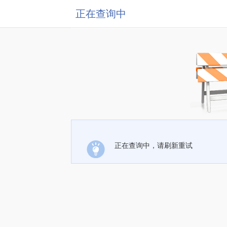
正在查询中
正在查询中，请刷新重试