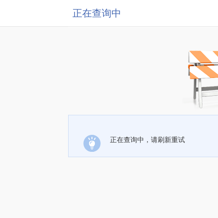
正在查询中
正在查询中，请刷新重试