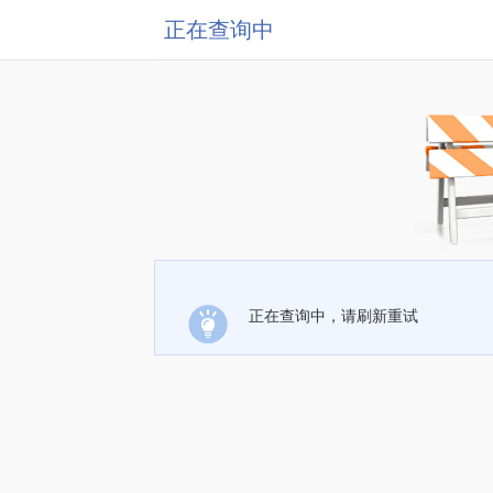
正在查询中
正在查询中，请刷新重试