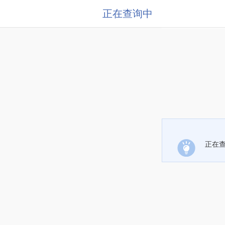
正在查询中
正在