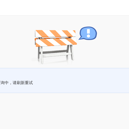
查询中，请刷新重试