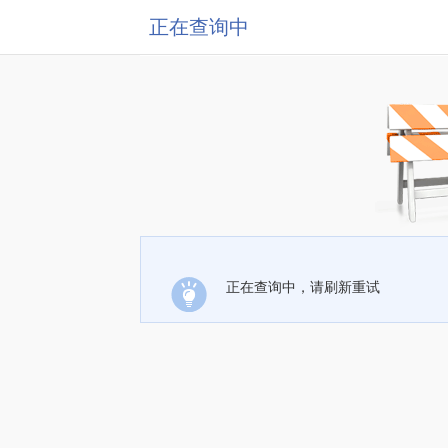
正在查询中
正在查询中，请刷新重试