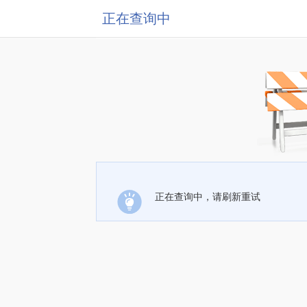
正在查询中
正在查询中，请刷新重试