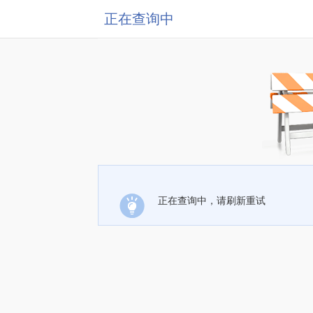
正在查询中
正在查询中，请刷新重试