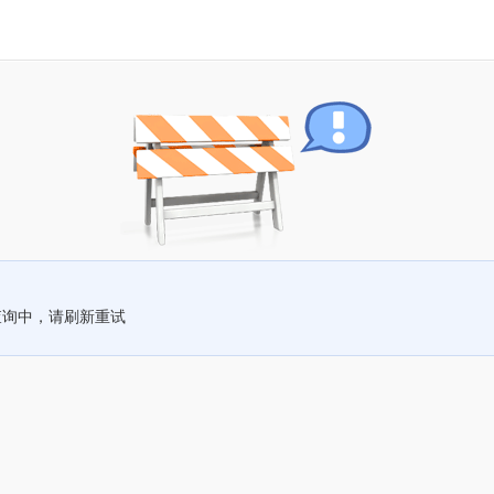
查询中，请刷新重试