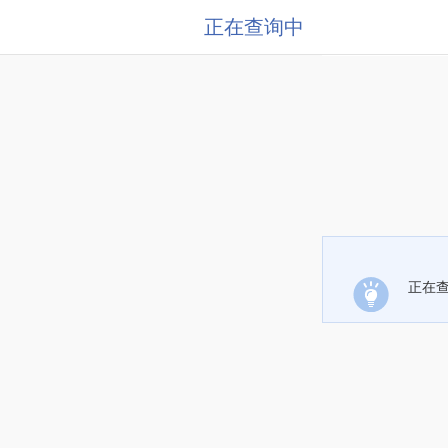
正在查询中
正在