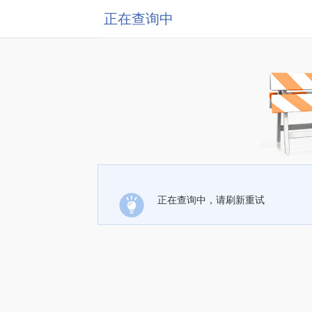
正在查询中
正在查询中，请刷新重试